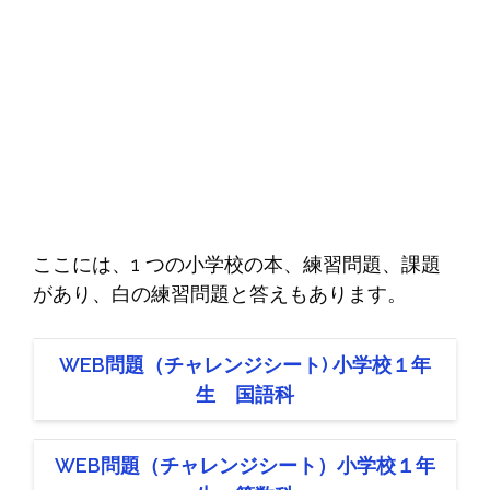
ここには、1 つの小学校の本、練習問題、課題
があり、白の練習問題と答えもあります。
WEB問題（チャレンジシート) 小学校１年
生 国語科
WEB問題（チャレンジシート）小学校１年