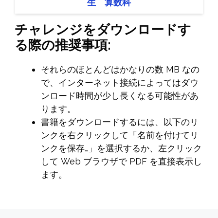
生 算数科
チャレンジをダウンロードす
る際の推奨事項:
それらのほとんどはかなりの数 MB なの
で、インターネット接続によってはダウ
ンロード時間が少し長くなる可能性があ
ります。
書籍をダウンロードするには、以下のリ
ンクを右クリックして「名前を付けてリ
ンクを保存…」を選択するか、左クリック
して Web ブラウザで PDF を直接表示し
ます。