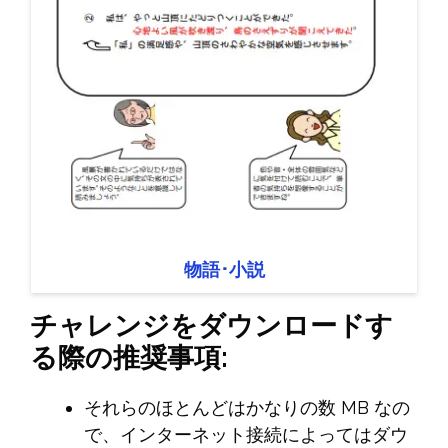
物語･小説
チャレンジをダウンロードす
る際の推奨事項:
それらのほとんどはかなりの数 MB なの
で、インターネット接続によってはダウ