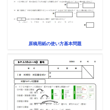
原稿用紙の使い方基本問題