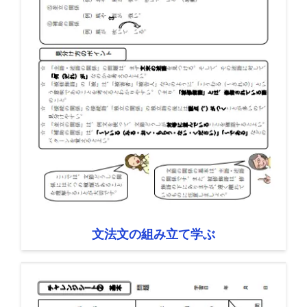
文法文の組み立て学ぶ