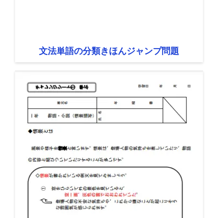
文法単語の分類きほんジャンプ問題