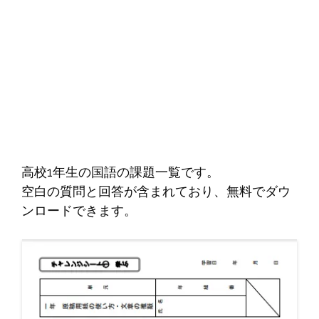
高校1年生の国語の課題一覧です。
空白の質問と回答が含まれており、無料でダウ
ンロードできます。