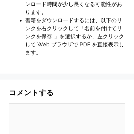
ンロード時間が少し長くなる可能性があ
ります。
書籍をダウンロードするには、以下のリ
ンクを右クリックして「名前を付けてリ
ンクを保存…」を選択するか、左クリック
して Web ブラウザで PDF を直接表示し
ます。
コメントする
コ
メ
ン
ト