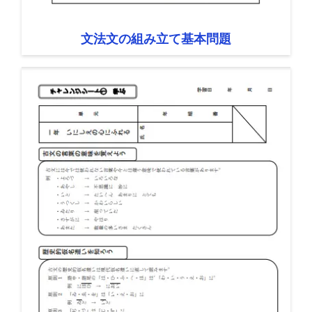
文法文の組み立て基本問題