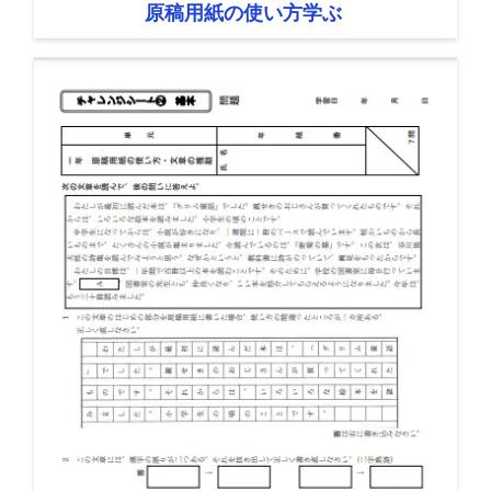
原稿用紙の使い方学ぶ