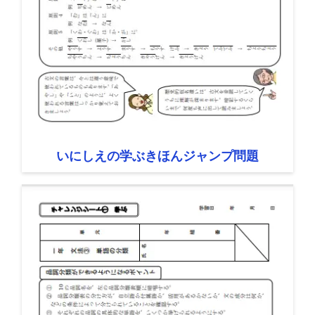
いにしえの学ぶきほんジャンプ問題