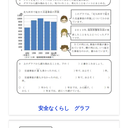
安全なくらし グラフ