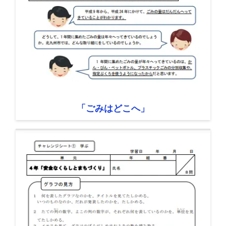
「ごみはどこへ」