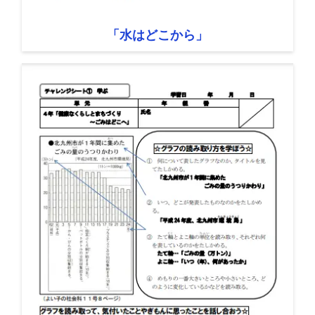
「水はどこから」