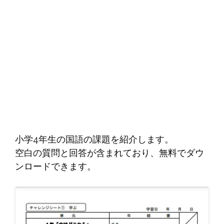
小学4年生の国語の課題を紹介します。
空白の質問と回答が含まれており、無料でダウ
ンロードできます。