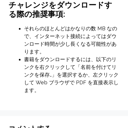
チャレンジをダウンロードす
る際の推奨事項:
それらのほとんどはかなりの数 MB なの
で、インターネット接続によってはダウ
ンロード時間が少し長くなる可能性があ
ります。
書籍をダウンロードするには、以下のリ
ンクを右クリックして「名前を付けてリ
ンクを保存…」を選択するか、左クリック
して Web ブラウザで PDF を直接表示し
ます。