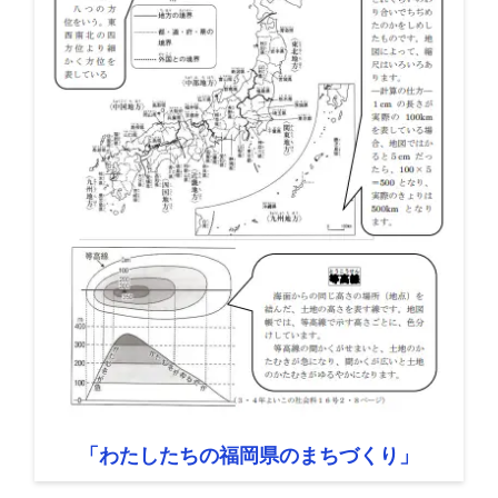
「わたしたちの福岡県のまちづくり」