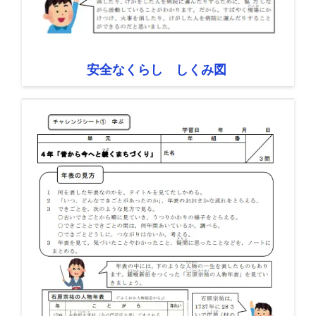
安全なくらし しくみ図