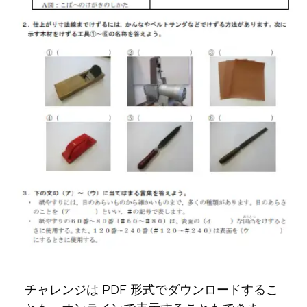
チャレンジは PDF 形式でダウンロードするこ