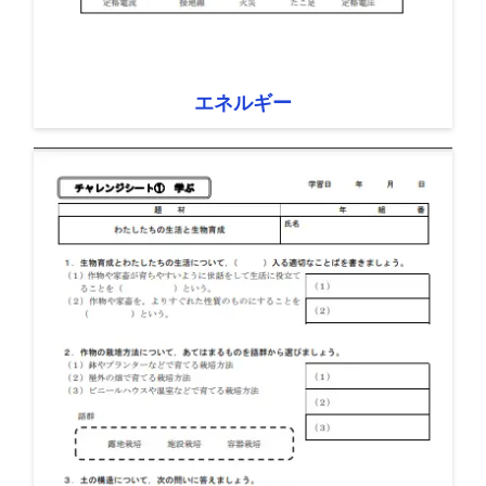
エネルギー