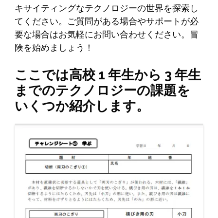
キサイティングなテクノロジーの世界を探索し
てください。ご質問がある場合やサポートが必
要な場合はお気軽にお問い合わせください。冒
険を始めましょう！
ここでは高校 1 年生から 3 年生
までのテクノロジーの課題を
いくつか紹介します。