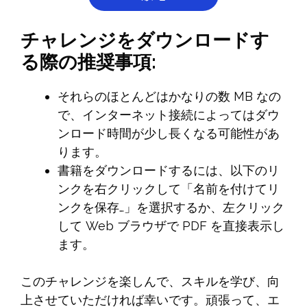
チャレンジをダウンロードす
る際の推奨事項:
それらのほとんどはかなりの数 MB なの
で、インターネット接続によってはダウ
ンロード時間が少し長くなる可能性があ
ります。
書籍をダウンロードするには、以下のリ
ンクを右クリックして「名前を付けてリ
ンクを保存…」を選択するか、左クリック
して Web ブラウザで PDF を直接表示し
ます。
このチャレンジを楽しんで、スキルを学び、向
上させていただければ幸いです。頑張って、エ