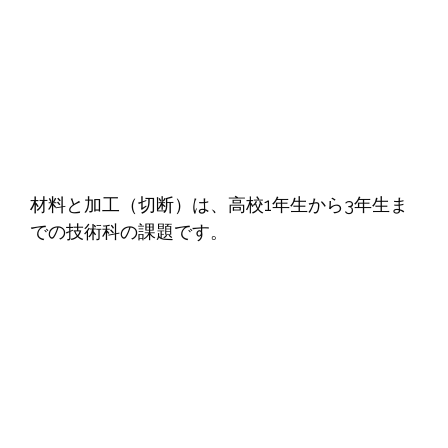
材料と加工（切断）は、高校1年生から3年生ま
での技術科の課題です。