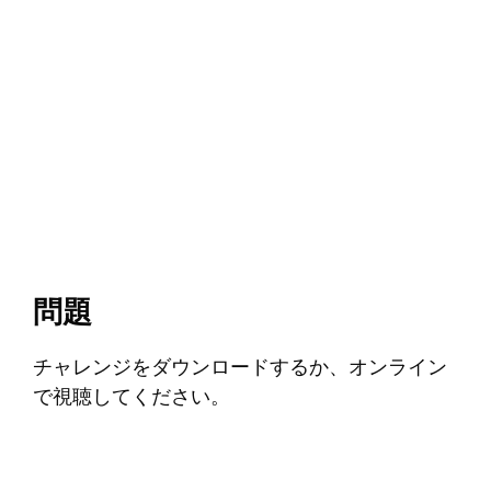
問題
チャレンジをダウンロードするか、オンライン
で視聴してください。