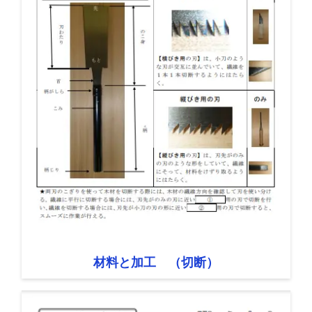
材料と加工 （切断）