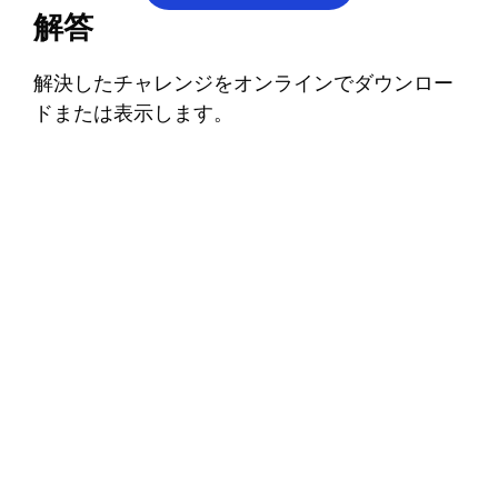
解答
解決したチャレンジをオンラインでダウンロー
ドまたは表示します。