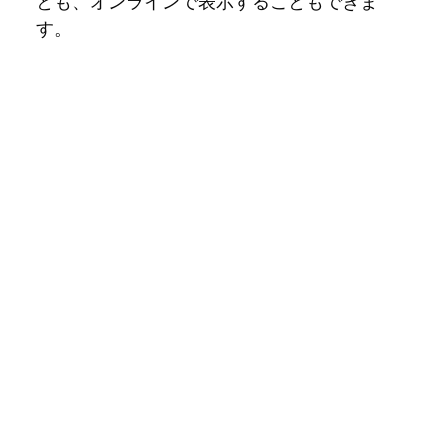
とも、オンラインで表示することもできま
す。