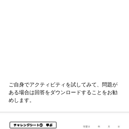
ご自身でアクティビティを試してみて、問題が
ある場合は回答をダウンロードすることをお勧
めします。