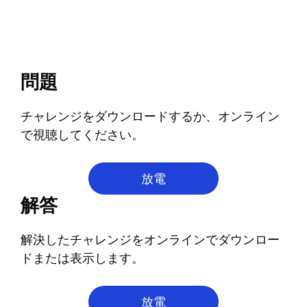
問題
チャレンジをダウンロードするか、オンライン
で視聴してください。
放電
解答
解決したチャレンジをオンラインでダウンロー
ドまたは表示します。
放電