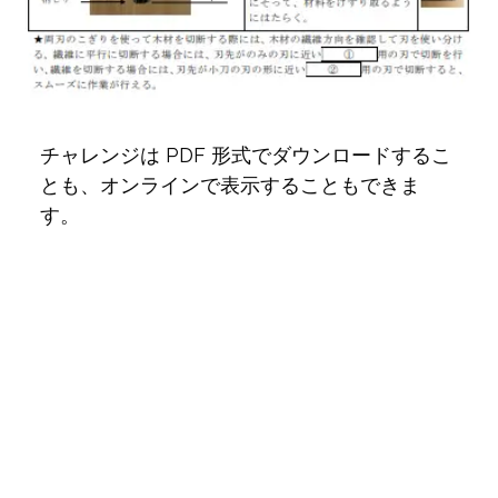
チャレンジは PDF 形式でダウンロードするこ
とも、オンラインで表示することもできま
す。