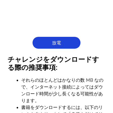
放電
チャレンジをダウンロードす
る際の推奨事項:
それらのほとんどはかなりの数 MB なの
で、インターネット接続によってはダウ
ンロード時間が少し長くなる可能性があ
ります。
書籍をダウンロードするには、以下のリ