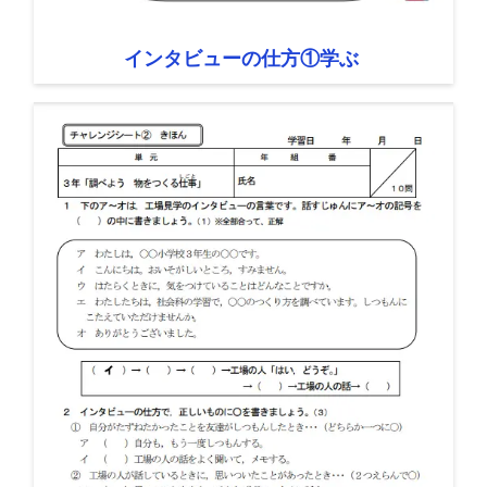
インタビューの仕方①学ぶ