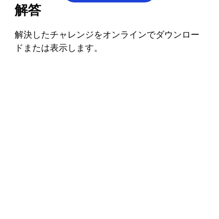
解答
解決したチャレンジをオンラインでダウンロー
ドまたは表示します。