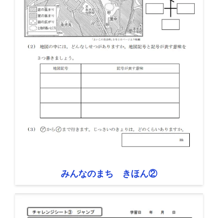
みんなのまち きほん②