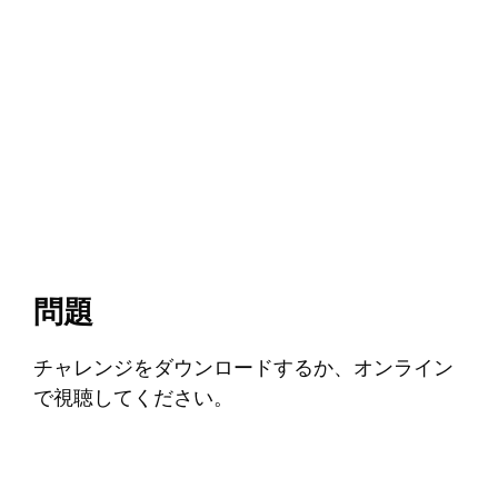
問題
チャレンジをダウンロードするか、オンライン
で視聴してください。