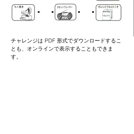
チャレンジは PDF 形式でダウンロードするこ
とも、オンラインで表示することもできま
す。