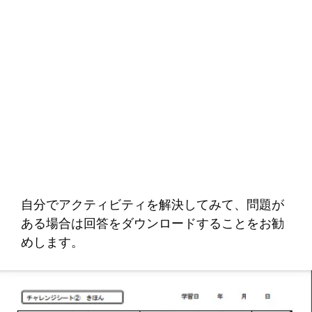
自分でアクティビティを解決してみて、問題が
ある場合は回答をダウンロードすることをお勧
めします。