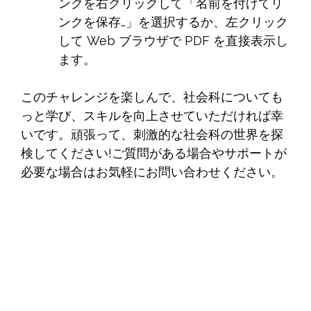
ンクを右クリックして「名前を付けてリ
ンクを保存…」を選択するか、左クリック
して Web ブラウザで PDF を直接表示し
ます。
このチャレンジを楽しんで、社会科についても
っと学び、スキルを向上させていただければ幸
いです。頑張って、刺激的な社会科の世界を探
検してください!ご質問がある場合やサポートが
必要な場合はお気軽にお問い合わせください。