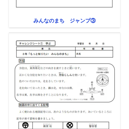
みんなのまち ジャンプ③