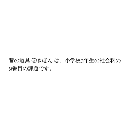
昔の道具 ②きほん は、小学校3年生の社会科の
9番目の課題です。