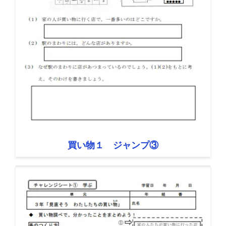
買い物１ ジャンプ③