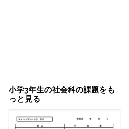
小学3年生の社会科の課題をも
っと見る