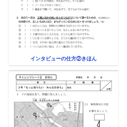
インタビューの仕方②きほん