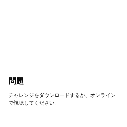
問題
チャレンジをダウンロードするか、オンライン
で視聴してください。