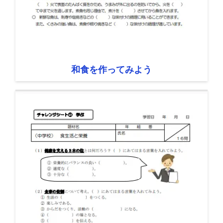
和食を作ってみよう