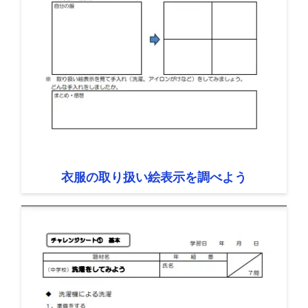
衣服の取り扱い絵表示を調べよう