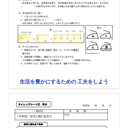
生活を豊かにするための 工夫をしよう