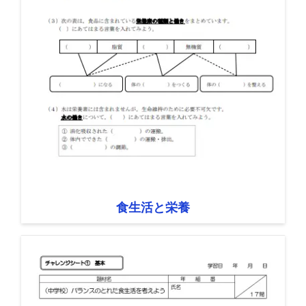
食生活と栄養