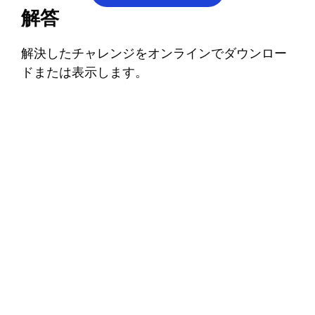
解答
解決したチャレンジをオンラインでダウンロー
ドまたは表示します。