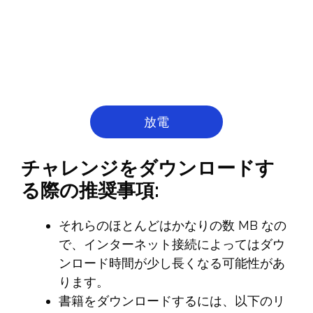
放電
チャレンジをダウンロードす
る際の推奨事項:
それらのほとんどはかなりの数 MB なの
で、インターネット接続によってはダウ
ンロード時間が少し長くなる可能性があ
ります。
書籍をダウンロードするには、以下のリ