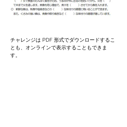
チャレンジは PDF 形式でダウンロードするこ
とも、オンラインで表示することもできま
す。