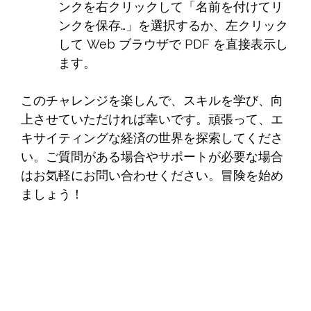
ンクを右クリックして「名前を付けてリ
ンクを保存…」を選択するか、左クリック
して Web ブラウザで PDF を直接表示し
ます。
このチャレンジを楽しんで、スキルを学び、向
上させていただければ幸いです。頑張って、エ
キサイティングな経済の世界を探索してくださ
い。ご質問がある場合やサポートが必要な場合
はお気軽にお問い合わせください。冒険を始め
ましょう！