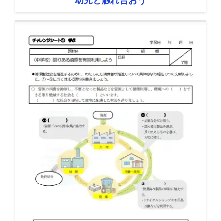
幼児と触れ合おう