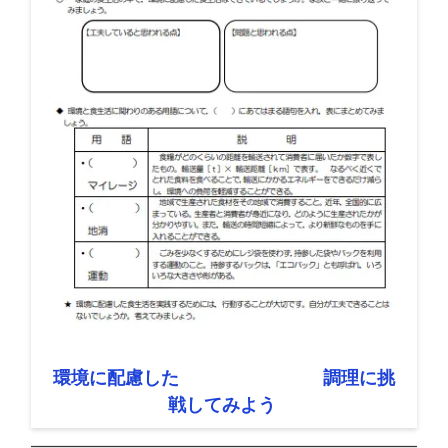
環境に配慮した 調理に挑
戦してみよう