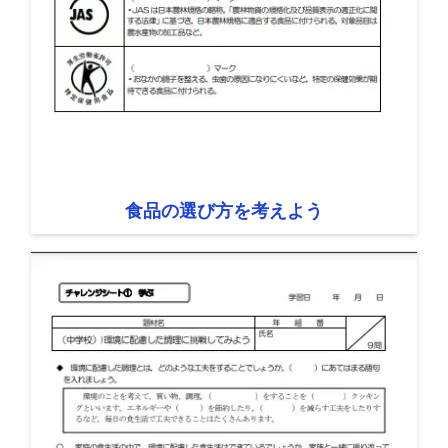
食品の選び方を考えよう