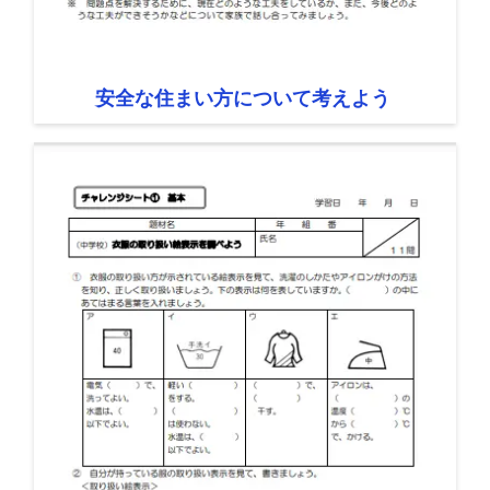
安全な住まい方について考えよう