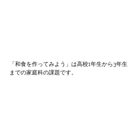
「和食を作ってみよう」は高校1年生から3年生
までの家庭科の課題です。