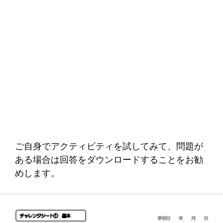
ご自身でアクティビティを試してみて、問題が
ある場合は回答をダウンロードすることをお勧
めします。