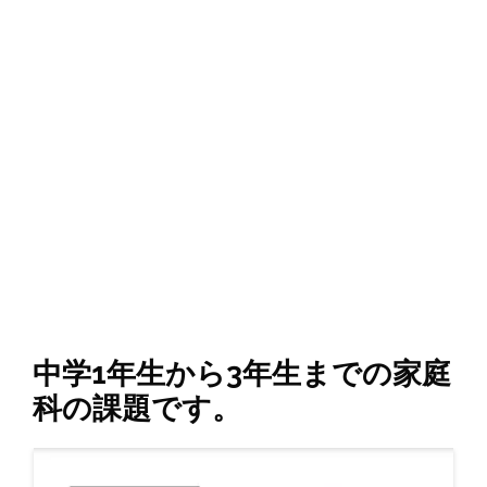
中学1年生から3年生までの家庭
科の課題です。