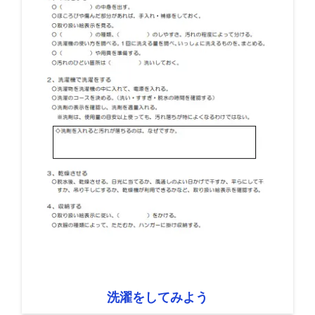
洗濯をしてみよう