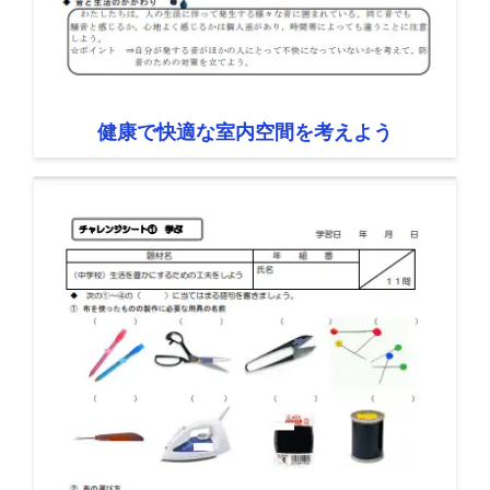
健康で快適な室内空間を考えよう