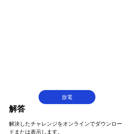
放電
解答
解決したチャレンジをオンラインでダウンロー
ドまたは表示します。