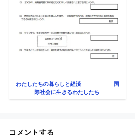
わたしたちの暮らしと経済 国
際社会に生きるわたしたち
コメントする