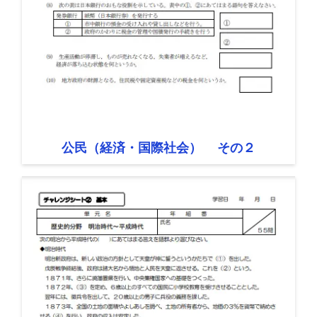
公民（経済・国際社会） その２