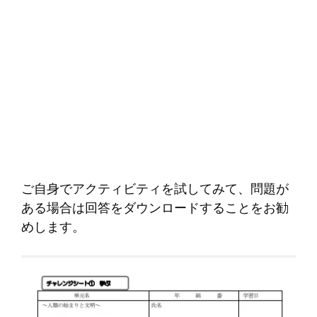
ご自身でアクティビティを試してみて、問題が
ある場合は回答をダウンロードすることをお勧
めします。