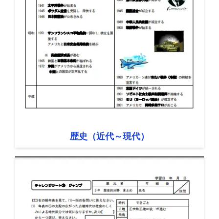
歴史（近代～現代）