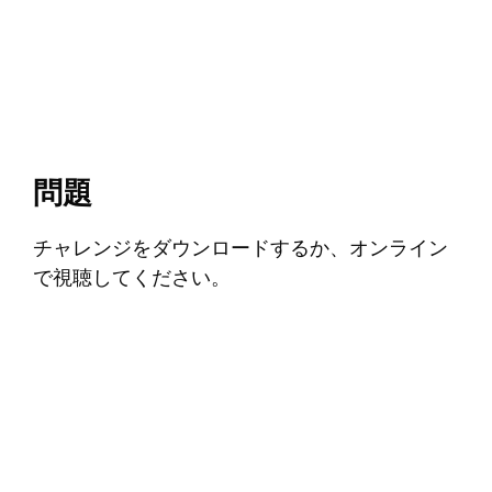
問題
チャレンジをダウンロードするか、オンライン
で視聴してください。