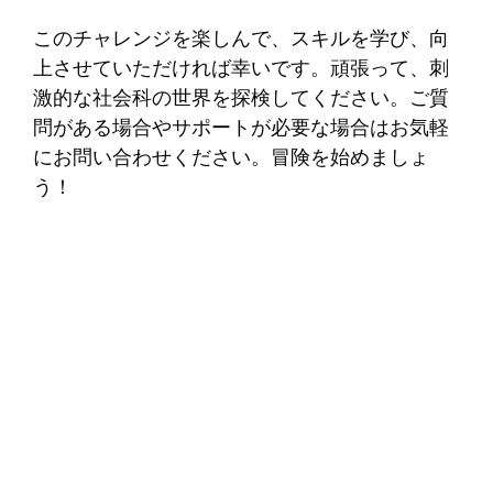
このチャレンジを楽しんで、スキルを学び、向
上させていただければ幸いです。頑張って、刺
激的な社会科の世界を探検してください。ご質
問がある場合やサポートが必要な場合はお気軽
にお問い合わせください。冒険を始めましょ
う！