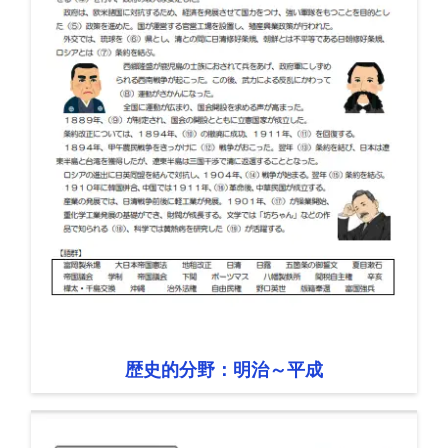
歴史的分野：明治～平成