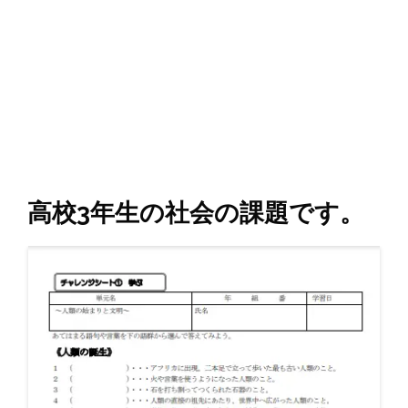
高校3年生の社会の課題です。