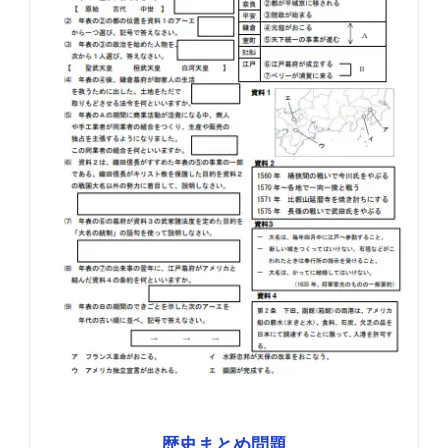
歴史まとめ問題