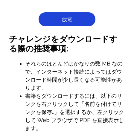
放電
チャレンジをダウンロードす
る際の推奨事項:
それらのほとんどはかなりの数 MB なの
で、インターネット接続によってはダウ
ンロード時間が少し長くなる可能性があ
ります。
書籍をダウンロードするには、以下のリ
ンクを右クリックして「名前を付けてリ
ンクを保存…」を選択するか、左クリック
して Web ブラウザで PDF を直接表示し
ます。