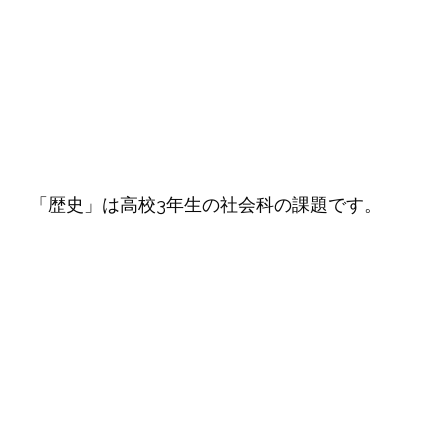
「歴史」は高校3年生の社会科の課題です。