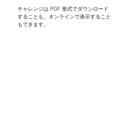
チャレンジは PDF 形式でダウンロード
することも、オンラインで表示すること
もできます。