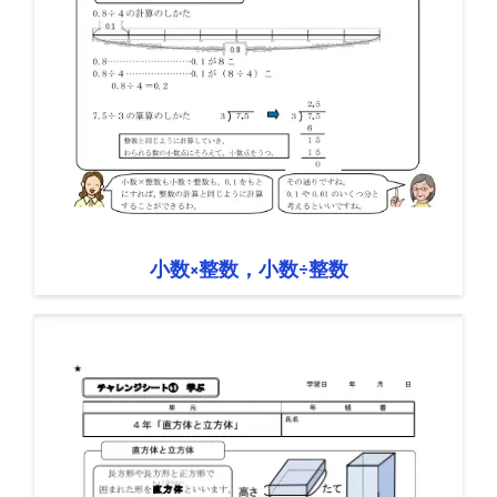
小数×整数，小数÷整数