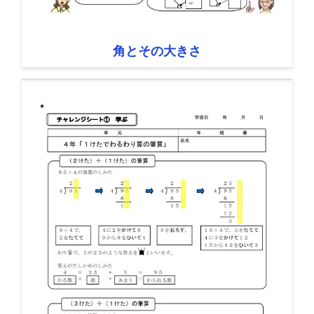
角とその大きさ