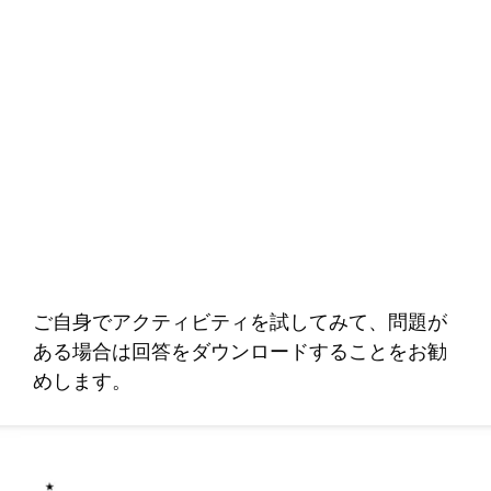
ご自身でアクティビティを試してみて、問題が
ある場合は回答をダウンロードすることをお勧
めします。