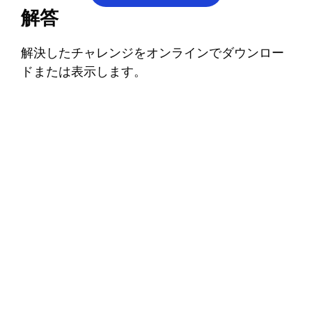
解答
解決したチャレンジをオンラインでダウンロー
ドまたは表示します。