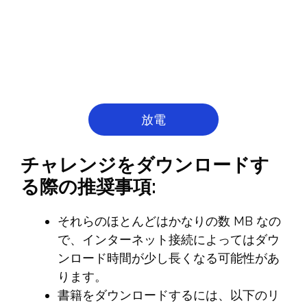
放電
チャレンジをダウンロードす
る際の推奨事項:
それらのほとんどはかなりの数 MB なの
で、インターネット接続によってはダウ
ンロード時間が少し長くなる可能性があ
ります。
書籍をダウンロードするには、以下のリ