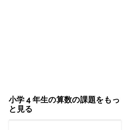
小学 4 年生の算数の課題をもっ
と見る