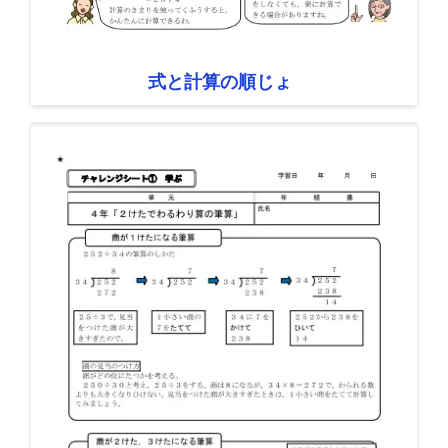
式と計算の順じょ