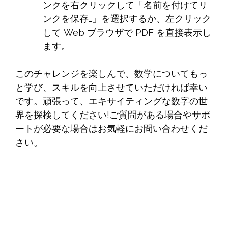
ンクを右クリックして「名前を付けてリ
ンクを保存…」を選択するか、左クリック
して Web ブラウザで PDF を直接表示し
ます。
このチャレンジを楽しんで、数学についてもっ
と学び、スキルを向上させていただければ幸い
です。頑張って、エキサイティングな数字の世
界を探検してください!ご質問がある場合やサポ
ートが必要な場合はお気軽にお問い合わせくだ
さい。