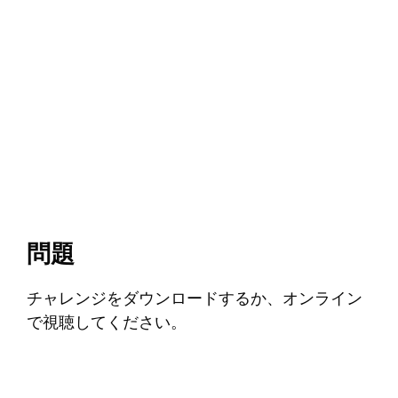
問題
チャレンジをダウンロードするか、オンライン
で視聴してください。