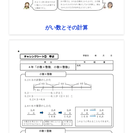
がい数とその計算