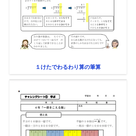
１けたでわるわり算の筆算