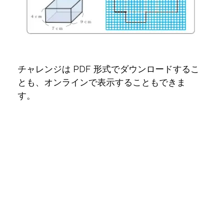
チャレンジは PDF 形式でダウンロードするこ
とも、オンラインで表示することもできま
す。