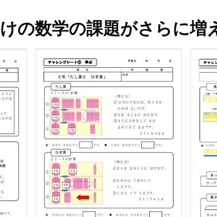
生向けの数学の課題がさらに増