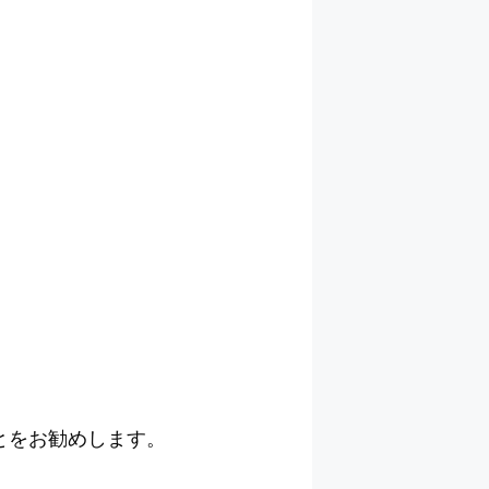
とをお勧めします。