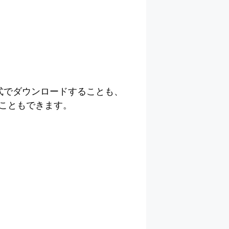
形式でダウンロードすることも、
こともできます。