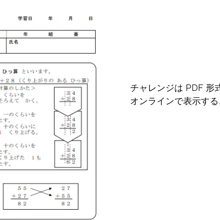
チャレンジは PDF 
オンラインで表示する