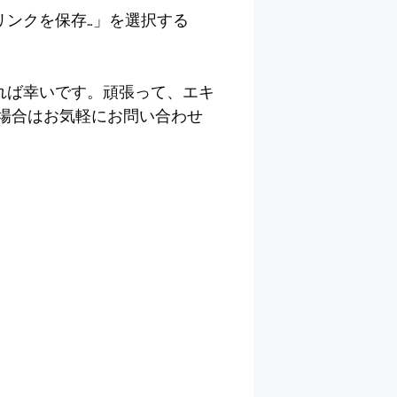
ンクを保存…」を選択する
れば幸いです。頑張って、エキ
場合はお気軽にお問い合わせ