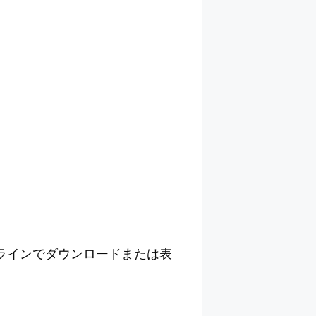
ラインでダウンロードまたは表