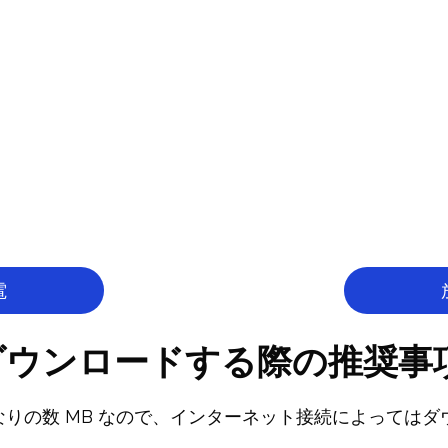
電
ウンロードする際の推奨事項
りの数 MB なので、インターネット接続によっては