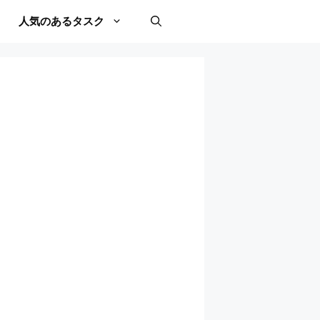
人気のあるタスク