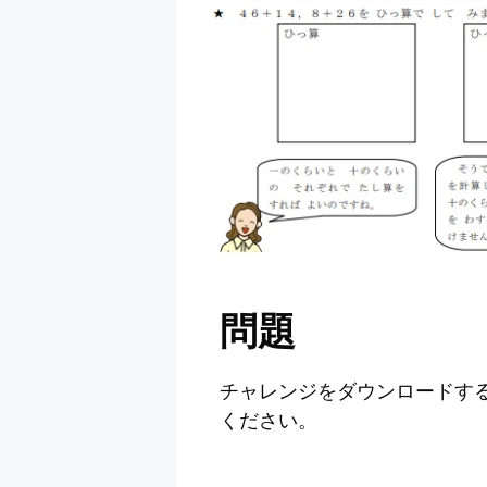
問題
チャレンジをダウンロードす
ください。