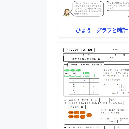
ひょう・グラフと時計