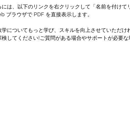
るには、以下のリンクを右クリックして「名前を付けてリ
b ブラウザで PDF を直接表示します。
数学についてもっと学び、スキルを向上させていただけ
探検してください!ご質問がある場合やサポートが必要な