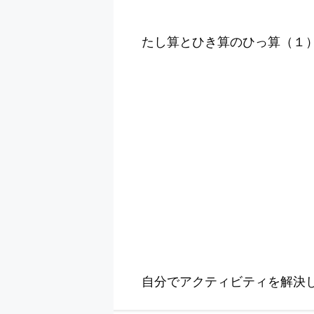
たし算とひき算のひっ算（１）
自分でアクティビティを解決