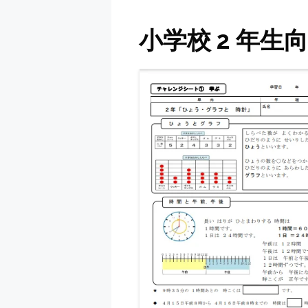
小学校 2 年