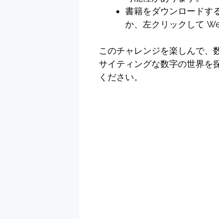
書籍をダウンロードす
か、左クリックして We
このチャレンジを楽しんで、
サイティングな数字の世界を
ください。