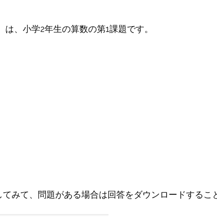
 は、小学2年生の算数の第1課題です。
してみて、問題がある場合は回答をダウンロードするこ