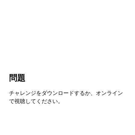
問題
チャレンジをダウンロードするか、オンライン
で視聴してください。