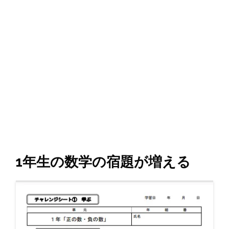
1年生の数学の宿題が増える