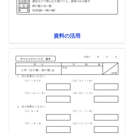
資料の活用