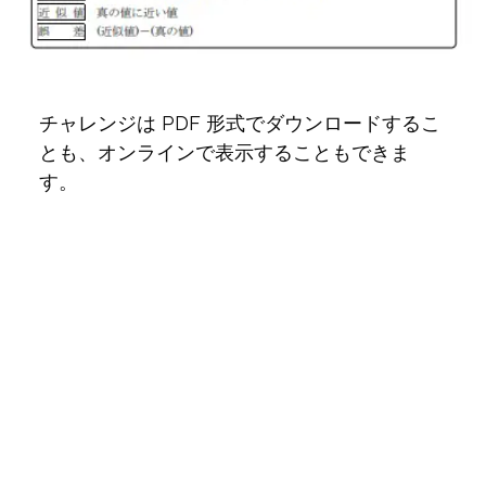
チャレンジは PDF 形式でダウンロードするこ
とも、オンラインで表示することもできま
す。