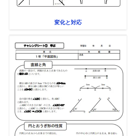
変化と対応