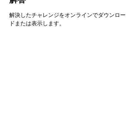
解決したチャレンジをオンラインでダウンロー
ドまたは表示します。