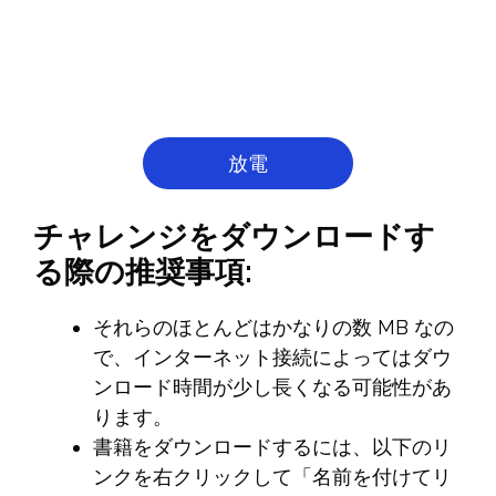
放電
チャレンジをダウンロードす
る際の推奨事項:
それらのほとんどはかなりの数 MB なの
で、インターネット接続によってはダウ
ンロード時間が少し長くなる可能性があ
ります。
書籍をダウンロードするには、以下のリ
ンクを右クリックして「名前を付けてリ