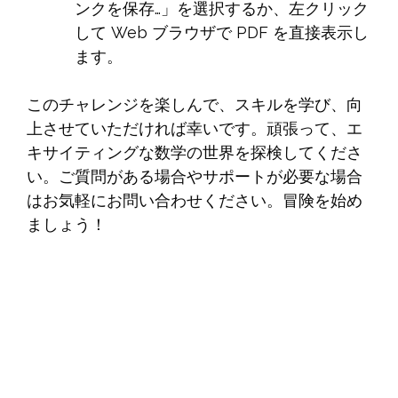
ンクを保存…」を選択するか、左クリック
して Web ブラウザで PDF を直接表示し
ます。
このチャレンジを楽しんで、スキルを学び、向
上させていただければ幸いです。頑張って、エ
キサイティングな数学の世界を探検してくださ
い。ご質問がある場合やサポートが必要な場合
はお気軽にお問い合わせください。冒険を始め
ましょう！