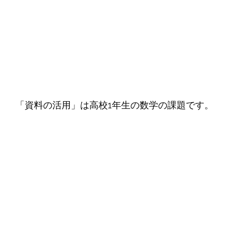
「資料の活用」は高校1年生の数学の課題です。