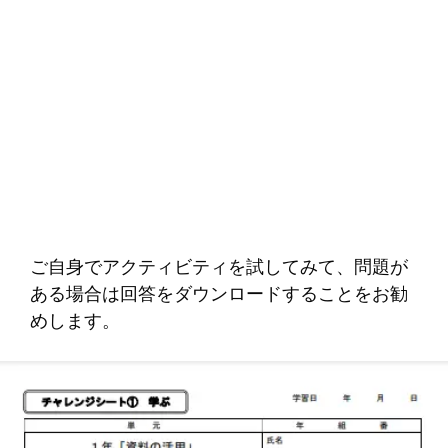
ご自身でアクティビティを試してみて、問題が
ある場合は回答をダウンロードすることをお勧
めします。