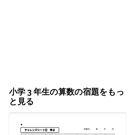
小学 3 年生の算数の宿題をもっ
と見る