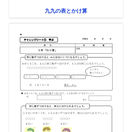
九九の表とかけ算