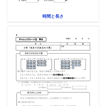
時間と長さ