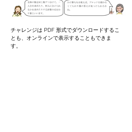
チャレンジは PDF 形式でダウンロードするこ
とも、オンラインで表示することもできま
す。