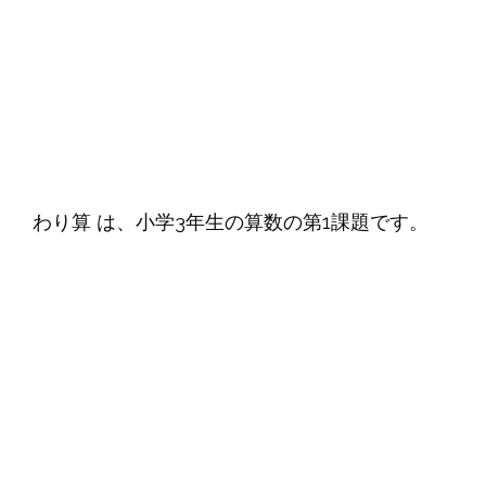
わり算 は、小学3年生の算数の第1課題です。