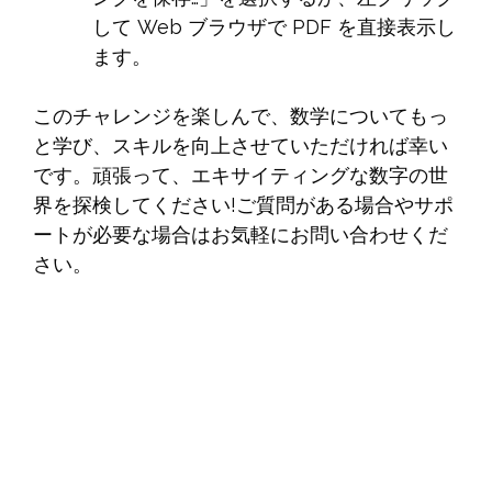
して Web ブラウザで PDF を直接表示し
ます。
このチャレンジを楽しんで、数学についてもっ
と学び、スキルを向上させていただければ幸い
です。頑張って、エキサイティングな数字の世
界を探検してください!ご質問がある場合やサポ
ートが必要な場合はお気軽にお問い合わせくだ
さい。