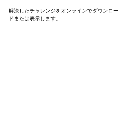
解決したチャレンジをオンラインでダウンロー
ドまたは表示します。