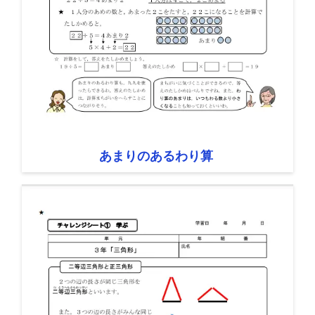
あまりのあるわり算