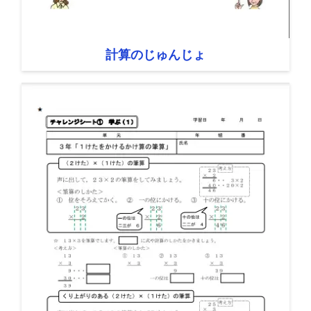
計算のじゅんじょ