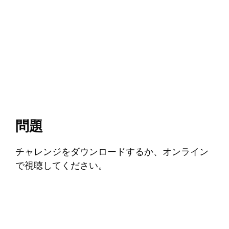
問題
チャレンジをダウンロードするか、オンライン
で視聴してください。