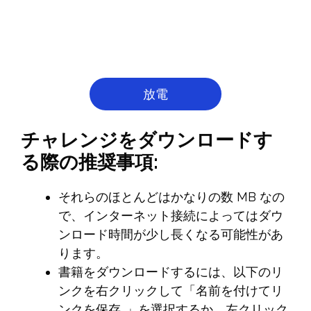
放電
チャレンジをダウンロードす
る際の推奨事項:
それらのほとんどはかなりの数 MB なの
で、インターネット接続によってはダウ
ンロード時間が少し長くなる可能性があ
ります。
書籍をダウンロードするには、以下のリ
ンクを右クリックして「名前を付けてリ
ンクを保存…」を選択するか、左クリック