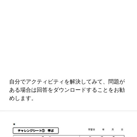
自分でアクティビティを解決してみて、問題が
ある場合は回答をダウンロードすることをお勧
めします。