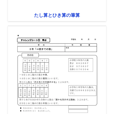
たし算とひき算の筆算