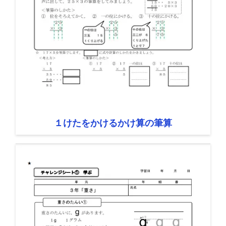
１けたをかけるかけ算の筆算