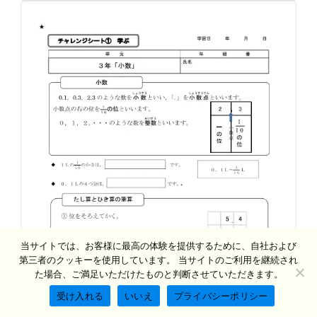
当サイトでは、お客様に最高の体験を提供するために、自社および
第三者のクッキーを使用しています。 当サイトのご利用を継続され
た場合、ご満足いただけたものと判断させていただきます。
受け入れる
いいえ
プライバシーポリシー