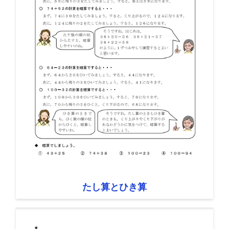
たし算とひき算