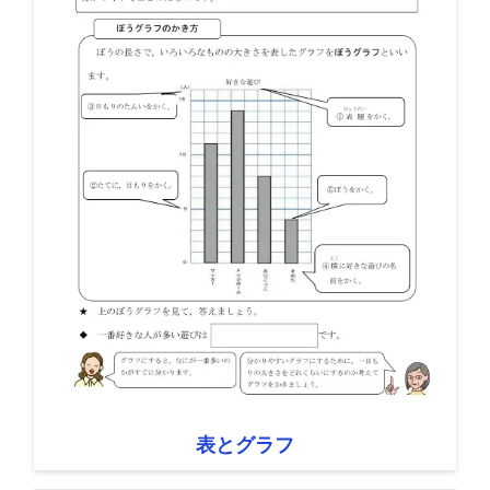
表とグラフ