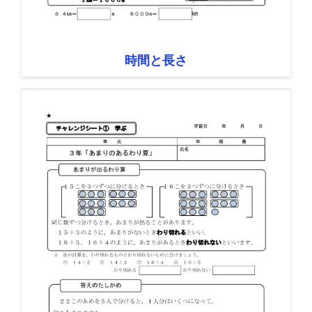
時間と長さ