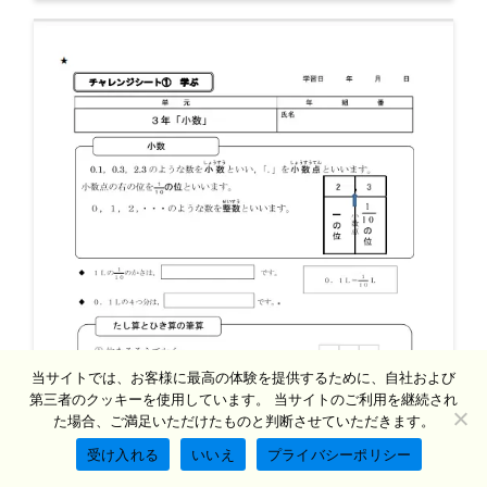
当サイトでは、お客様に最高の体験を提供するために、自社および
第三者のクッキーを使用しています。 当サイトのご利用を継続され
た場合、ご満足いただけたものと判断させていただきます。
受け入れる
いいえ
プライバシーポリシー