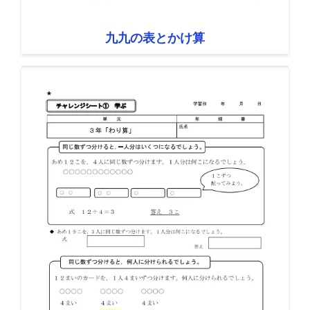
九九の表とかけ算