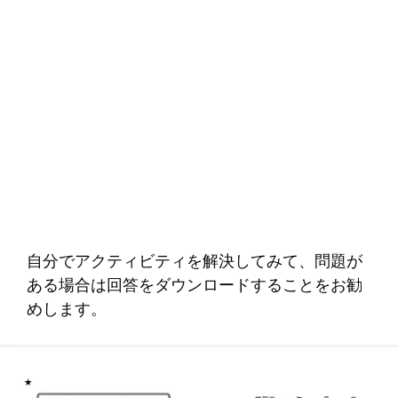
自分でアクティビティを解決してみて、問題が
ある場合は回答をダウンロードすることをお勧
めします。