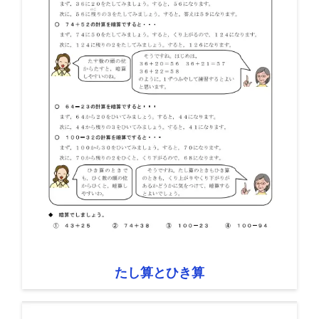
たし算とひき算