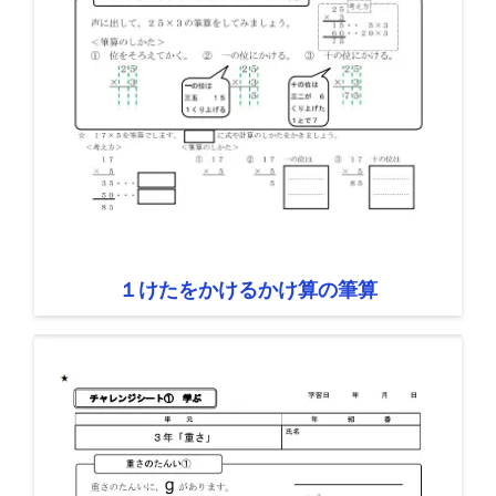
１けたをかけるかけ算の筆算