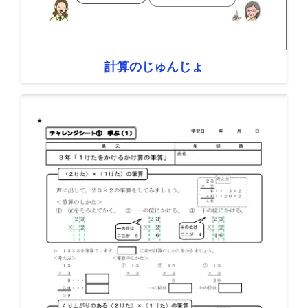
計算のじゅんじょ