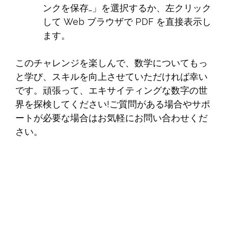
ンクを保存…」を選択するか、左クリック
して Web ブラウザで PDF を直接表示し
ます。
このチャレンジを楽しんで、数学についてもっ
と学び、スキルを向上させていただければ幸い
です。頑張って、エキサイティングな数字の世
界を探検してください!ご質問がある場合やサポ
ートが必要な場合はお気軽にお問い合わせくだ
さい。