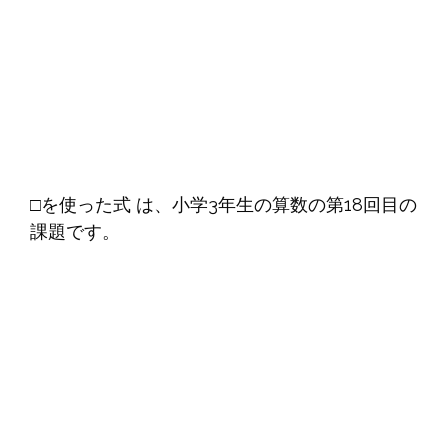
□を使った式 は、小学3年生の算数の第18回目の
課題です。