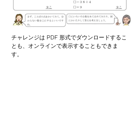
チャレンジは PDF 形式でダウンロードするこ
とも、オンラインで表示することもできま
す。