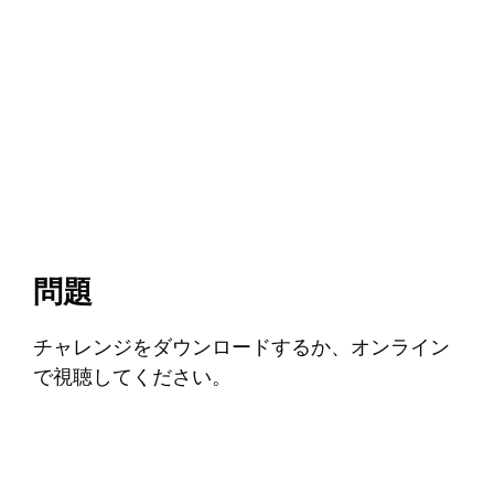
問題
チャレンジをダウンロードするか、オンライン
で視聴してください。