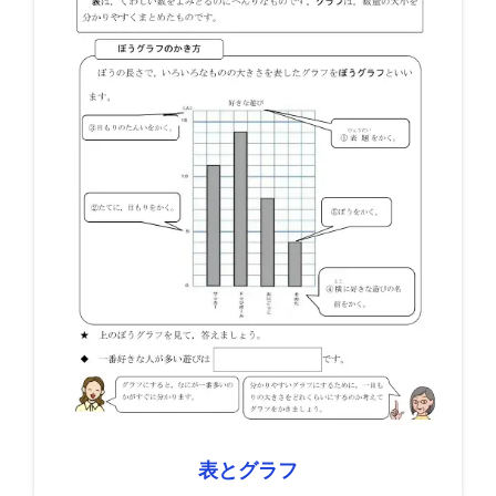
表とグラフ