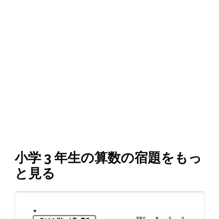
小学 3 年生の算数の宿題をもっ
と見る