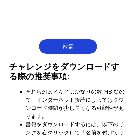
放電
チャレンジをダウンロードす
る際の推奨事項:
それらのほとんどはかなりの数 MB なの
で、インターネット接続によってはダウ
ンロード時間が少し長くなる可能性があ
ります。
書籍をダウンロードするには、以下のリ
ンクを右クリックして「名前を付けてリ