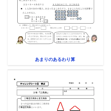
あまりのあるわり算