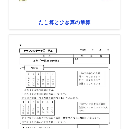
たし算とひき算の筆算