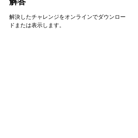
解答
解決したチャレンジをオンラインでダウンロー
ドまたは表示します。